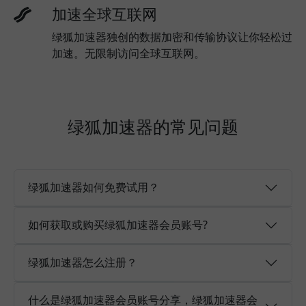
加速全球互联网
绿狐加速器独创的数据加密和传输协议让你轻松过
加速。无限制访问全球互联网。
绿狐加速器的常见问题
绿狐加速器如何免费试用？
如何获取或购买绿狐加速器会员账号?
绿狐加速器怎么注册？
什么是绿狐加速器会员账号分享，绿狐加速器会