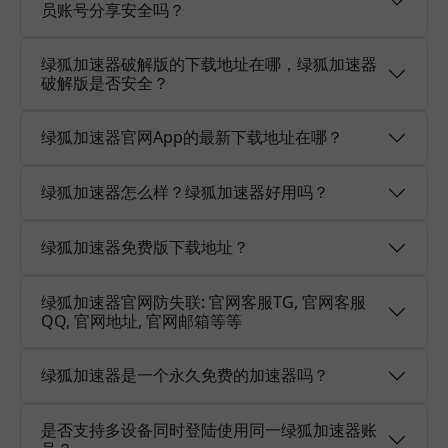
员账号分享安全吗？
绿狐加速器破解版的下载地址在哪，绿狐加速器
破解版是否安全？
绿狐加速器官网App的最新下载地址在哪？
绿狐加速器怎么样？绿狐加速器好用吗？
绿狐加速器免费版下载地址？
绿狐加速器官网防失联: 官网客服TG, 官网客服
QQ, 官网地址, 官网邮箱等等
绿狐加速器是一个永久免费的加速器吗？
是否支持多设备同时登陆使用同一绿狐加速器账