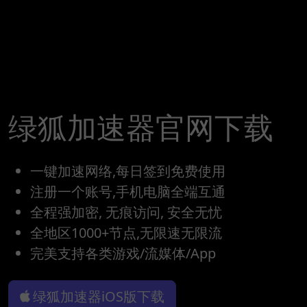
绿狐加速器官网下载
一键加速网络,每日签到免费使用
注册一个账号,手机电脑全端互通
全程强加密, 无痕访问, 安全无忧
全地区1000+节点,无限速无限流
完美支持各类游戏/流媒体/App
绿狐加速器iOS版下载