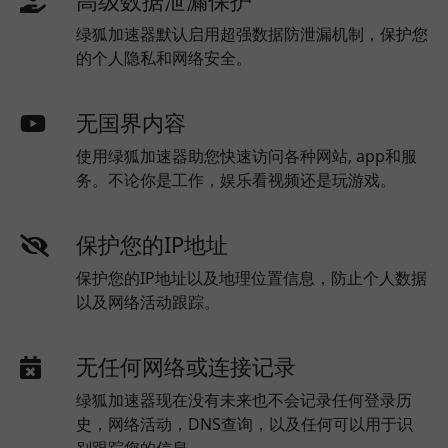
高级数据泄漏保护
绿狐加速器默认启用超强数据防泄漏机制，保护您
的个人隐私和网络安全。
无国界内容
使用绿狐加速器助您快速访问各种网站, app和服
务。不论你是工作，娱乐看视频还是玩游戏。
保护您的IP地址
保护您的IP地址以及地理位置信息，防止个人数据
以及网络活动跟踪。
无任何网络或连接记录
绿狐加速器现在没有未来也不会记录任何登录历
史，网络活动，DNS查询，以及任何可以用于识
别跟踪您的信息。