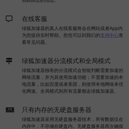
在线客服
绿狐加速器的真人在线客服将会在网站或者App内
为您提供实时帮助。您也可以到我们的
支持中心
查
看常见问题。
绿狐加速器分流模式和全局模式
绿狐加速器独有的分流模式会智能判断需要加速的
网络流量，并为其使用加速功能；不需要加速的本
地流量，比如百度或者美团，则使用本地网络来优
化网速。全局模式则所有流量都走绿狐加速器。
只有内存的无硬盘服务器
绿狐加速器采用无硬盘服务器技术，所有数据仅在
内存中，不存储在硬盘内。无硬盘服务器再次确保