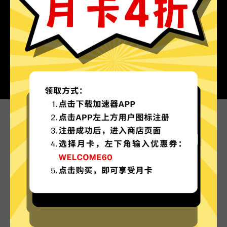
为什么选择绿狐加速器?
更多服务器地区选择
绿狐加速器现已拥有超多加速服务器节点，并且还
在不断增加中。
实时速度优化