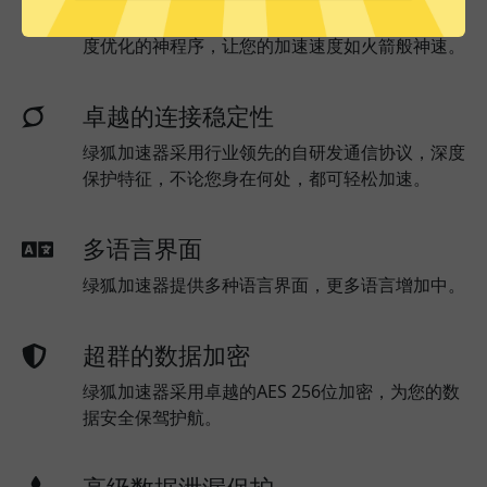
绿狐加速器已为所有绿狐加速器服务器部署实时速
度优化的神程序，让您的加速速度如火箭般神速。
卓越的连接稳定性
绿狐加速器采用行业领先的自研发通信协议，深度
保护特征，不论您身在何处，都可轻松加速。
多语言界面
绿狐加速器提供多种语言界面，更多语言增加中。
超群的数据加密
绿狐加速器采用卓越的AES 256位加密，为您的数
据安全保驾护航。