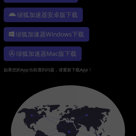
绿狐加速器安卓版下载
绿狐加速器Windows下载
绿狐加速器Mac版下载
如果您的App当前遇到问题，请重新下载App！