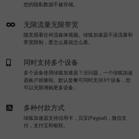
您的隐私数据不被存储。
无限流量无限带宽
随意观看任何流媒体视频。绿狐加速器不设流量和
带宽限制，爱怎么看就怎么看。
同时支持多个设备
多个设备使用绿狐加速器？没问题，一个绿狐加速
器账户就够啦。默认套餐可同时支持3个设备，您
可以无限增购更多设备。
多种付款方式
绿狐加速器支持信用卡，贝宝(Paypal)，微信支
付，支付宝和银联。