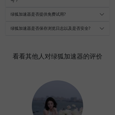
号？
绿狐加速器是否提供免费试用?
绿狐加速器是否保存浏览日志以及是否安全?
看看其他人对绿狐加速器的评价