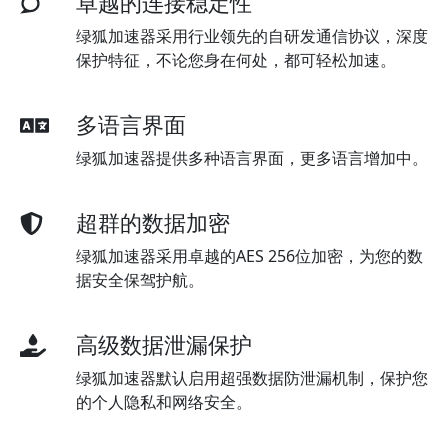
卓越的连接稳定性
绿狐加速器采用行业领先的自研发通信协议，深度
保护特征，不论您身在何处，都可轻松加速。
多语言界面
绿狐加速器提供多种语言界面，更多语言增加中。
超群的数据加密
绿狐加速器采用卓越的AES 256位加密，为您的数
据安全保驾护航。
高级数据泄漏保护
绿狐加速器默认启用超强数据防泄漏机制，保护您
的个人隐私和网络安全。