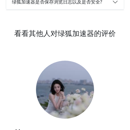
绿狐加速器是否保存浏览日志以及是否安全?
看看其他人对绿狐加速器的评价