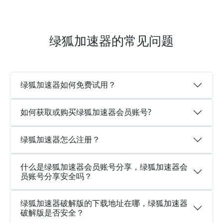
绿狐加速器的常见问题
绿狐加速器如何免费试用？
如何获取或购买绿狐加速器会员账号?
绿狐加速器怎么注册？
什么是绿狐加速器会员账号分享，绿狐加速器会
员账号分享安全吗？
绿狐加速器破解版的下载地址在哪，绿狐加速器
破解版是否安全？