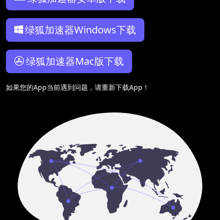
绿狐加速器Windows下载
绿狐加速器Mac版下载
如果您的App当前遇到问题，请重新下载App！