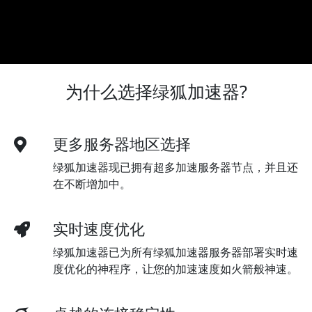
为什么选择绿狐加速器?
更多服务器地区选择
绿狐加速器现已拥有超多加速服务器节点，并且还
在不断增加中。
实时速度优化
绿狐加速器已为所有绿狐加速器服务器部署实时速
度优化的神程序，让您的加速速度如火箭般神速。