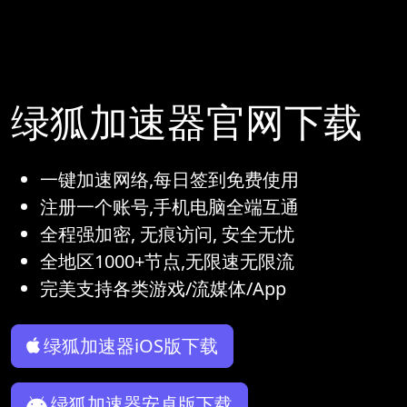
绿狐加速器官网下载
一键加速网络,每日签到免费使用
注册一个账号,手机电脑全端互通
全程强加密, 无痕访问, 安全无忧
全地区1000+节点,无限速无限流
完美支持各类游戏/流媒体/App
绿狐加速器iOS版下载
绿狐加速器安卓版下载