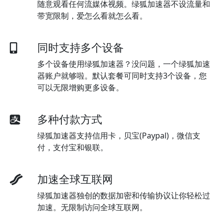
随意观看任何流媒体视频。绿狐加速器不设流量和
带宽限制，爱怎么看就怎么看。
同时支持多个设备
多个设备使用绿狐加速器？没问题，一个绿狐加速
器账户就够啦。默认套餐可同时支持3个设备，您
可以无限增购更多设备。
多种付款方式
绿狐加速器支持信用卡，贝宝(Paypal)，微信支
付，支付宝和银联。
加速全球互联网
绿狐加速器独创的数据加密和传输协议让你轻松过
加速。无限制访问全球互联网。