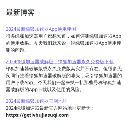
最新博客
2024最新绿狐加速器App使用评测
很多绿狐加速器用户都想知道，如何评测绿狐加速器App
的使用效果。今天我们就来说一说绿狐加速器App使用评
测的问题。
2024绿狐加速器破解版，绿狐加速器永久免费版下载
绿狐加速器破解版或永久免费版其实并不存在。但很多无
良同行挂着绿狐加速器破解版的噱头，吸引绿狐加速器的
用户下载App。今天我们一起来扒一扒那些号称绿狐加速
器破解版的App下载以及使用的风险。
2024最新绿狐加速器官网地址
2024绿狐加速器最新官方网站地址更新为：
https://getlvhujiasuqi.com