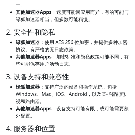
一。
其他加速器Apps
：速度可能因应用而异，有的可能与
绿狐加速器相当，但多数可能稍慢。
2. 安全性和隐私
绿狐加速器
：使用 AES 256 位加密，并提供多种加密
协议。有严格的无日志政策。
其他加速器Apps
：加密标准和隐私政策可能不同，有
些可能保存用户活动日志。
3. 设备支持和兼容性
绿狐加速器
：支持广泛的设备和操作系统，包括
Windows、Mac、iOS、Android，以及某些智能电
视和路由器。
其他加速器Apps
：设备支持可能有限，或可能需要额
外配置。
4. 服务器和位置