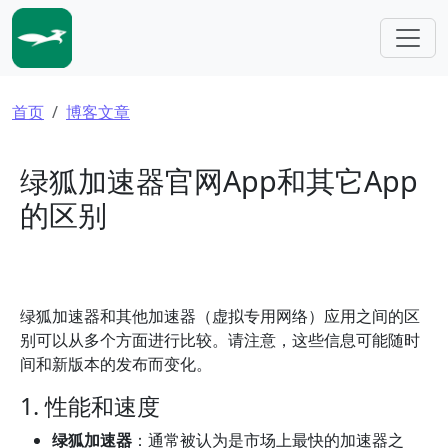
跳转到主要内容
面包屑
首页
博客文章
绿狐加速器官网App和其它App
的区别
绿狐加速器和其他加速器（虚拟专用网络）应用之间的区
别可以从多个方面进行比较。请注意，这些信息可能随时
间和新版本的发布而变化。
1. 性能和速度
绿狐加速器
：通常被认为是市场上最快的加速器之