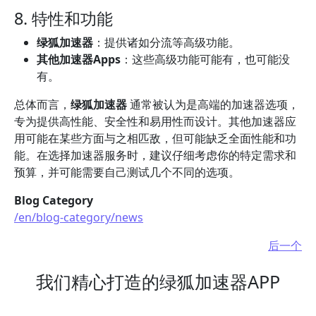
8. 特性和功能
绿狐加速器
：提供诸如分流等高级功能。
其他加速器Apps
：这些高级功能可能有，也可能没
有。
总体而言，
绿狐加速器
通常被认为是高端的加速器选项，
专为提供高性能、安全性和易用性而设计。其他加速器应
用可能在某些方面与之相匹敌，但可能缺乏全面性能和功
能。在选择加速器服务时，建议仔细考虑你的特定需求和
预算，并可能需要自己测试几个不同的选项。
Blog Category
/en/blog-category/news
后一个
我们精心打造的绿狐加速器APP