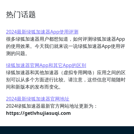
热门话题
2024最新绿狐加速器App使用评测
很多绿狐加速器用户都想知道，如何评测绿狐加速器App
的使用效果。今天我们就来说一说绿狐加速器App使用评
测的问题。
绿狐加速器官网App和其它App的区别
绿狐加速器和其他加速器（虚拟专用网络）应用之间的区
别可以从多个方面进行比较。请注意，这些信息可能随时
间和新版本的发布而变化。
2024最新绿狐加速器官网地址
2024绿狐加速器最新官方网站地址更新为：
https://getlvhujiasuqi.com