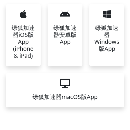
绿狐加速
绿狐加速
绿狐加速
器iOS版
器安卓版
器
App
App
Windows
(iPhone
版App
& iPad)
绿狐加速器macOS版App