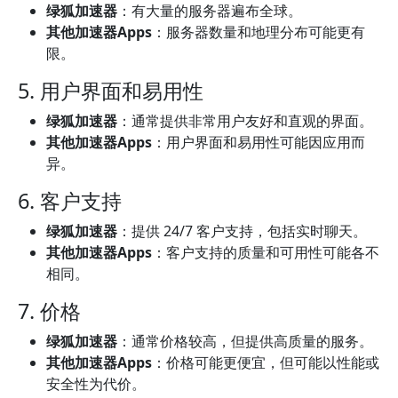
绿狐加速器
：有大量的服务器遍布全球。
其他加速器Apps
：服务器数量和地理分布可能更有
限。
5. 用户界面和易用性
绿狐加速器
：通常提供非常用户友好和直观的界面。
其他加速器Apps
：用户界面和易用性可能因应用而
异。
6. 客户支持
绿狐加速器
：提供 24/7 客户支持，包括实时聊天。
其他加速器Apps
：客户支持的质量和可用性可能各不
相同。
7. 价格
绿狐加速器
：通常价格较高，但提供高质量的服务。
其他加速器Apps
：价格可能更便宜，但可能以性能或
安全性为代价。